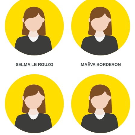
SELMA LE ROUZO
MAËVA BORDERON