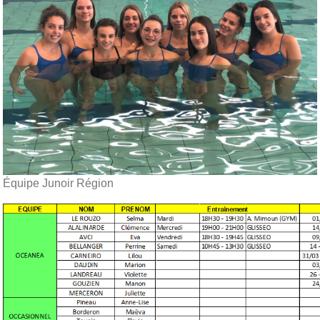
Équipe Junoir Région