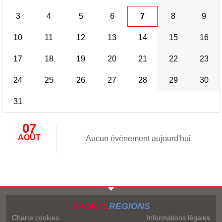
3
4
5
6
7
8
9
10
11
12
13
14
15
16
17
18
19
20
21
22
23
24
25
26
27
28
29
30
31
07
AOÛT
Aucun évènement aujourd'hui
SPORTS
REGIONS
Charte cookies
Informations légales