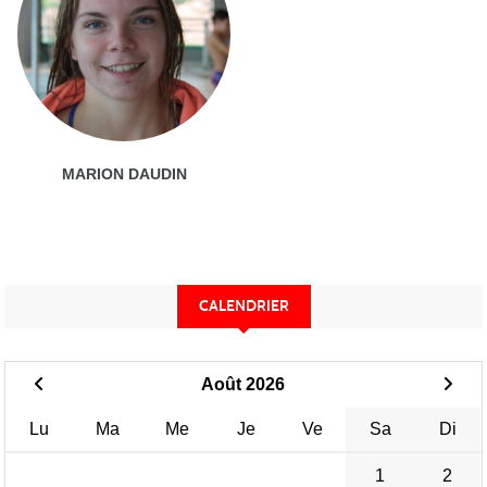
MARION DAUDIN
CALENDRIER
Août 2026
Lu
Ma
Me
Je
Ve
Sa
Di
1
2