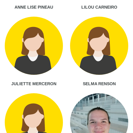
ANNE LISE PINEAU
LILOU CARNEIRO
JULIETTE MERCERON
SELMA RENSON