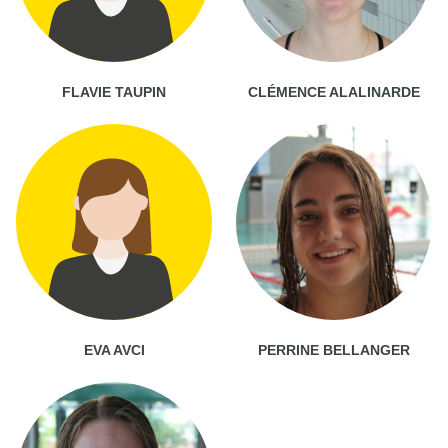
FLAVIE TAUPIN
CLÉMENCE ALALINARDE
EVA AVCI
PERRINE BELLANGER