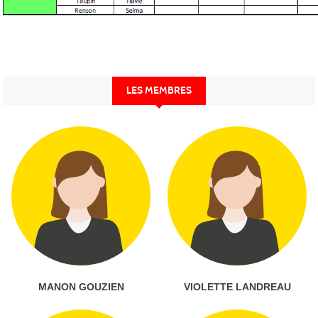
LES MEMBRES
MANON GOUZIEN
VIOLETTE LANDREAU