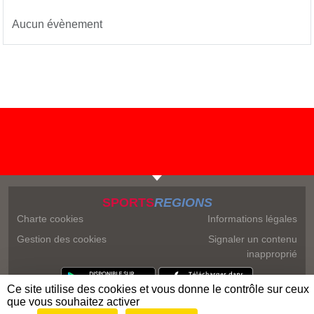
Aucun évènement
SPORTS
REGIONS
Charte cookies
Informations légales
Gestion des cookies
Signaler un contenu
inapproprié
Ce site utilise des cookies et vous donne le contrôle sur ceux
que vous souhaitez activer