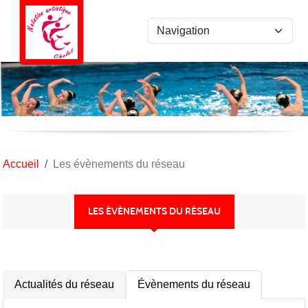
Panneau de gestion des cookies
Accueil
Les évènements du réseau
LES ÉVÈNEMENTS DU RÉSEAU
Actualités du réseau
Évènements du réseau