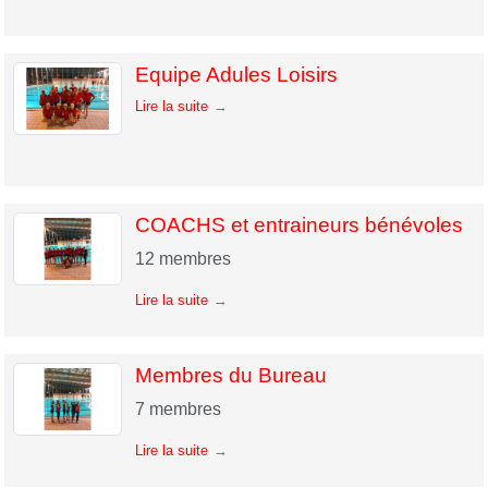
Equipe Adules Loisirs
Lire la suite
COACHS et entraineurs bénévoles
12
membres
Lire la suite
Membres du Bureau
7
membres
Lire la suite