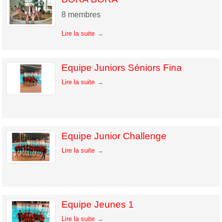
8
membres
Lire la suite
Equipe Juniors Séniors Fina
Lire la suite
Equipe Junior Challenge
Lire la suite
Equipe Jeunes 1
Lire la suite