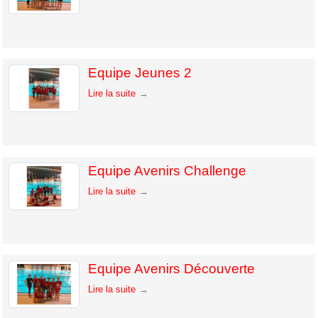
Equipe Jeunes 2
Lire la suite
Equipe Avenirs Challenge
Lire la suite
Equipe Avenirs Découverte
Lire la suite