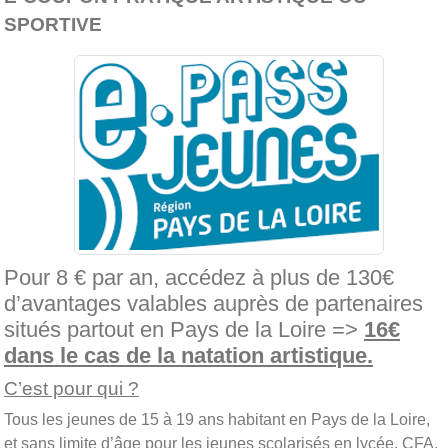
SPORTIVE
Pour 8 € par an, accédez à plus de 130€
d’avantages valables auprès de partenaires
situés partout en Pays de la Loire =>
16€
dans le cas de la natation artistique.
C’est pour qui ?
Tous les jeunes de 15 à 19 ans habitant en Pays de la Loire,
et sans limite d’âge pour les jeunes scolarisés en lycée, CFA,