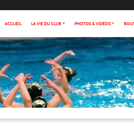
ACCUEIL
LA VIE DU CLUB
PHOTOS & VIDÉOS
BOU