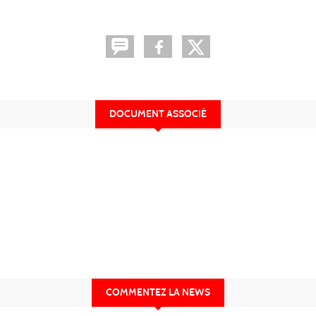
DOCUMENT ASSOCIÉ
COMMENTEZ LA NEWS