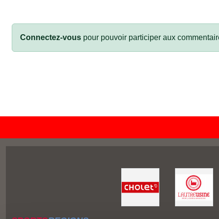
Connectez-vous
pour pouvoir participer aux commentair