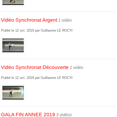
Vidéo Synchronat Argent
1 vidéo
Publié le
12 oct. 2019
par
Guillaume LE ROC'H
Vidéo Synchronat Découverte
1 vidéo
Publié le
12 oct. 2019
par
Guillaume LE ROC'H
GALA FIN ANNEE 2019
3 vidéos