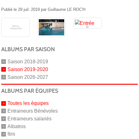
Publié le
29 juil. 2019
par
Guillaume LE ROC'H
ALBUMS PAR SAISON
Saison 2018-2019
Saison 2019-2020
Saison 2026-2027
ALBUMS PAR ÉQUIPES
Toutes les équipes
Entraineurs Bénévoles
Entraineurs salariés
Albatros
Ibis