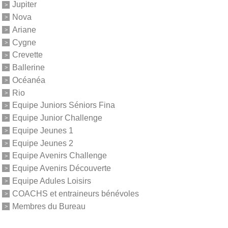
Jupiter
Nova
Ariane
Cygne
Crevette
Ballerine
Océanéa
Rio
Equipe Juniors Séniors Fina
Equipe Junior Challenge
Equipe Jeunes 1
Equipe Jeunes 2
Equipe Avenirs Challenge
Equipe Avenirs Découverte
Equipe Adules Loisirs
COACHS et entraineurs bénévoles
Membres du Bureau