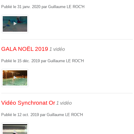
Publié le
31 janv. 2020
par
Guillaume LE ROC'H
GALA NOËL 2019
1 vidéo
Publié le
15 déc. 2019
par
Guillaume LE ROC'H
Vidéo Synchronat Or
1 vidéo
Publié le
12 oct. 2019
par
Guillaume LE ROC'H