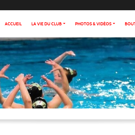
ACCUEIL
LA VIE DU CLUB
PHOTOS & VIDÉOS
BOU