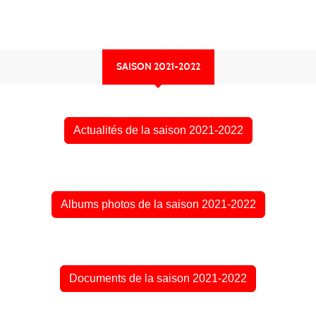
SAISON 2021-2022
Actualités de la saison 2021-2022
Albums photos de la saison 2021-2022
Documents de la saison 2021-2022