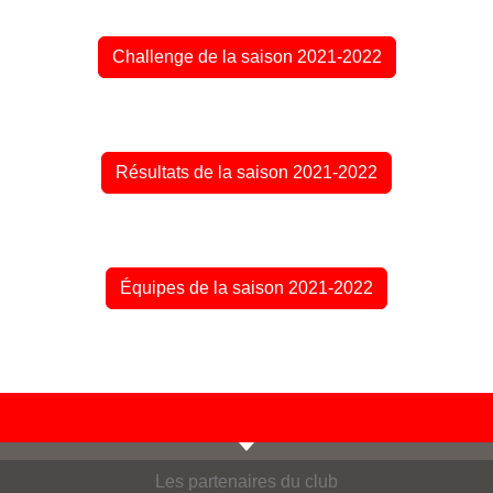
Challenge de la saison 2021-2022
Résultats de la saison 2021-2022
Équipes de la saison 2021-2022
Les partenaires du club