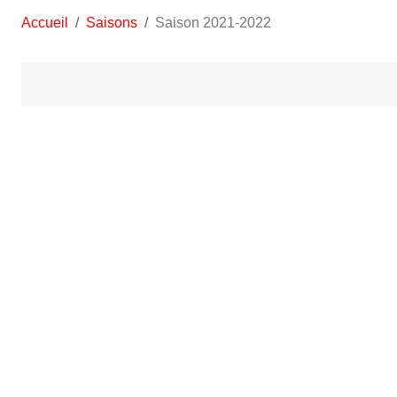
Accueil
Saisons
Saison 2021-2022