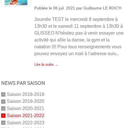
Publiée le
06 juil. 2021
par
Guillaume LE ROC'H
Journée TEST le mercredi 8 septembre à
13h30 et le samedi 11 septembre à 13h30 à
GLISSEO N'hésitez pas à venir essayer une
activité qui allie la danse, la gym et la
natation !!!! Pour tous renseignements vous
pouvez envoyez un mail à l'adresse suiv...
Lire la suite
NEWS PAR SAISON
Saison 2018-2019
Saison 2019-2020
Saison 2020-2021
Saison 2021-2022
Saison 2022-2023