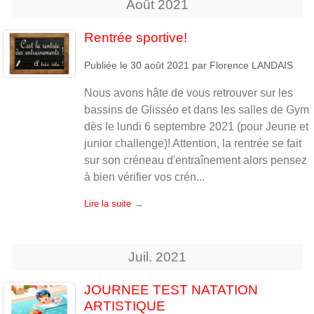
Août
2021
Rentrée sportive!
Publiée le
30 août 2021
par
Florence LANDAIS
Nous avons hâte de vous retrouver sur les
bassins de Glisséo et dans les salles de Gym
dès le lundi 6 septembre 2021 (pour Jeune et
junior challenge)! Attention, la rentrée se fait
sur son créneau d'entraînement alors pensez
à bien vérifier vos crén...
Lire la suite
Juil.
2021
JOURNEE TEST NATATION
ARTISTIQUE