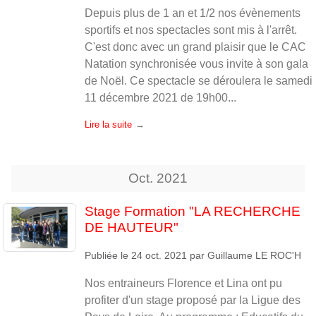
Depuis plus de 1 an et 1/2 nos évènements
sportifs et nos spectacles sont mis à l'arrêt.
C'est donc avec un grand plaisir que le CAC
Natation synchronisée vous invite à son gala
de Noël. Ce spectacle se déroulera le samedi
11 décembre 2021 de 19h00...
Lire la suite
Oct.
2021
Stage Formation "LA RECHERCHE
DE HAUTEUR"
Publiée le
24 oct. 2021
par
Guillaume LE ROC'H
Nos entraineurs Florence et Lina ont pu
profiter d'un stage proposé par la Ligue des