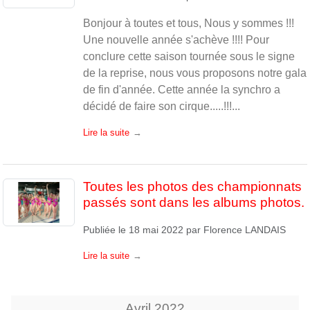
Bonjour à toutes et tous, Nous y sommes !!!
Une nouvelle année s'achève !!!! Pour
conclure cette saison tournée sous le signe
de la reprise, nous vous proposons notre gala
de fin d'année. Cette année la synchro a
décidé de faire son cirque.....!!!...
Lire la suite
Toutes les photos des championnats
passés sont dans les albums photos.
Publiée le
18 mai 2022
par
Florence LANDAIS
Lire la suite
Avril
2022