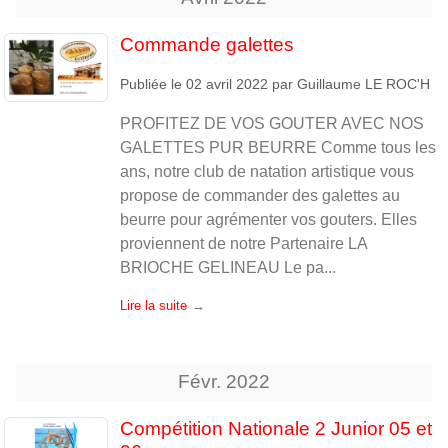
Commande galettes
Publiée le
02 avril 2022
par
Guillaume LE ROC'H
PROFITEZ DE VOS GOUTER AVEC NOS
GALETTES PUR BEURRE Comme tous les
ans, notre club de natation artistique vous
propose de commander des galettes au
beurre pour agrémenter vos gouters. Elles
proviennent de notre Partenaire LA
BRIOCHE GELINEAU Le pa...
Lire la suite
Févr.
2022
Compétition Nationale 2 Junior 05 et