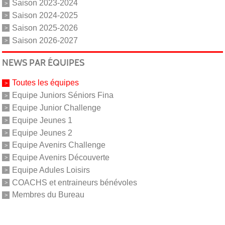
Saison 2023-2024
Saison 2024-2025
Saison 2025-2026
Saison 2026-2027
NEWS PAR ÉQUIPES
Toutes les équipes
Equipe Juniors Séniors Fina
Equipe Junior Challenge
Equipe Jeunes 1
Equipe Jeunes 2
Equipe Avenirs Challenge
Equipe Avenirs Découverte
Equipe Adules Loisirs
COACHS et entraineurs bénévoles
Membres du Bureau