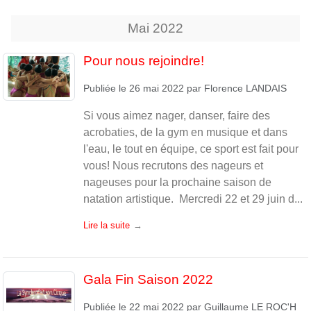
Mai
2022
Pour nous rejoindre!
Publiée le
26 mai 2022
par
Florence LANDAIS
Si vous aimez nager, danser, faire des
acrobaties, de la gym en musique et dans
l'eau, le tout en équipe, ce sport est fait pour
vous! Nous recrutons des nageurs et
nageuses pour la prochaine saison de
natation artistique. Mercredi 22 et 29 juin d...
Lire la suite
Gala Fin Saison 2022
Publiée le
22 mai 2022
par
Guillaume LE ROC'H