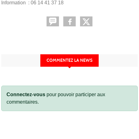
Information : 06 14 41 37 18
COMMENTEZ LA NEWS
Connectez-vous
pour pouvoir participer aux
commentaires.