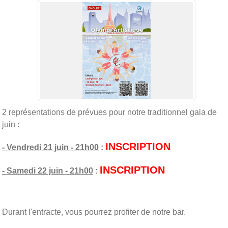
2 représentations de prévues pour notre traditionnel gala de
juin :
INSCRIPTION
- Vendredi 21 juin - 21h00
:
INSCRIPTION
- Samedi 22 juin - 21h00
:
Durant l'entracte, vous pourrez profiter de notre bar.