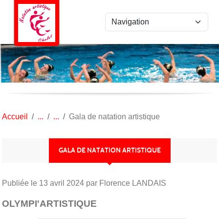
Panneau de gestion des cookies
Accueil
Gala de natation artistique
GALA DE NATATION ARTISTIQUE
Publiée le
13 avril 2024
par Florence LANDAIS
OLYMPI'ARTISTIQUE