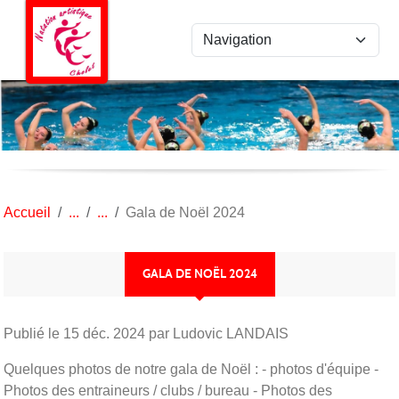
Panneau de gestion des cookies
Accueil
Gala de Noël 2024
GALA DE NOËL 2024
Publié le
15 déc. 2024
par Ludovic LANDAIS
Quelques photos de notre gala de Noël : - photos d'équipe -
Photos des entraineurs / clubs / bureau - Photos des