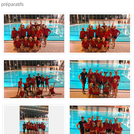
préparatifs