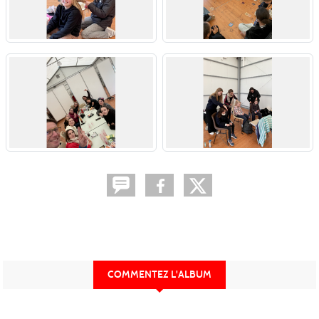
COMMENTEZ L'ALBUM