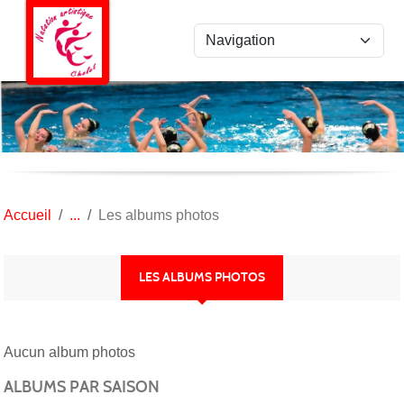
Panneau de gestion des cookies
Accueil
Les albums photos
LES ALBUMS PHOTOS
Aucun album photos
ALBUMS PAR SAISON