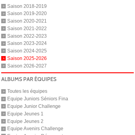
Saison 2018-2019
Saison 2019-2020
Saison 2020-2021
Saison 2021-2022
Saison 2022-2023
Saison 2023-2024
Saison 2024-2025
Saison 2025-2026
Saison 2026-2027
ALBUMS PAR ÉQUIPES
Toutes les équipes
Equipe Juniors Séniors Fina
Equipe Junior Challenge
Equipe Jeunes 1
Equipe Jeunes 2
Equipe Avenirs Challenge