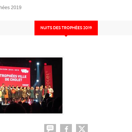
phées 2019
NUITS DES TROPHÉES 2019