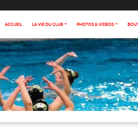
ACCUEIL
LA VIE DU CLUB
PHOTOS & VIDÉOS
BOU