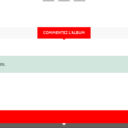
COMMENTEZ L'ALBUM
es.