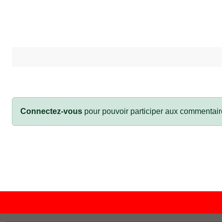
Connectez-vous
pour pouvoir participer aux commentair