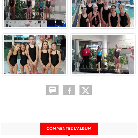
COMMENTEZ L'ALBUM