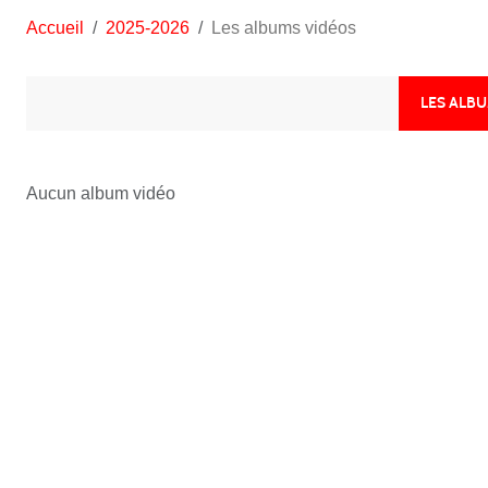
Accueil
2025-2026
Les albums vidéos
LES ALB
Aucun album vidéo