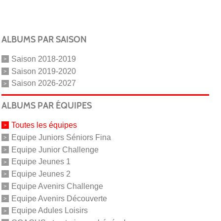
ALBUMS PAR SAISON
Saison 2018-2019
Saison 2019-2020
Saison 2026-2027
ALBUMS PAR ÉQUIPES
Toutes les équipes
Equipe Juniors Séniors Fina
Equipe Junior Challenge
Equipe Jeunes 1
Equipe Jeunes 2
Equipe Avenirs Challenge
Equipe Avenirs Découverte
Equipe Adules Loisirs