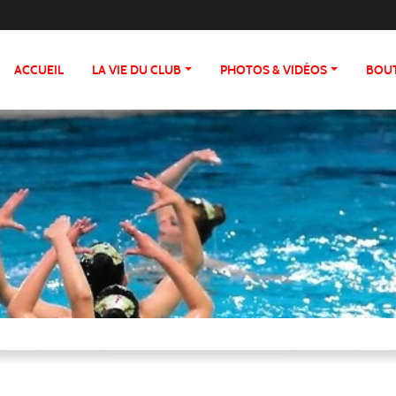
ACCUEIL
LA VIE DU CLUB
PHOTOS & VIDÉOS
BOU