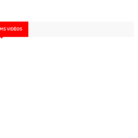
UMS VIDÉOS