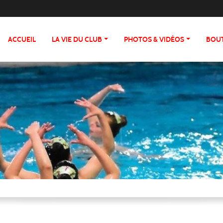
ACCUEIL
LA VIE DU CLUB
PHOTOS & VIDÉOS
BOU