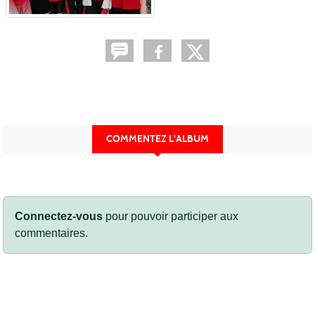
COMMENTEZ L'ALBUM
Connectez-vous
pour pouvoir participer aux
commentaires.