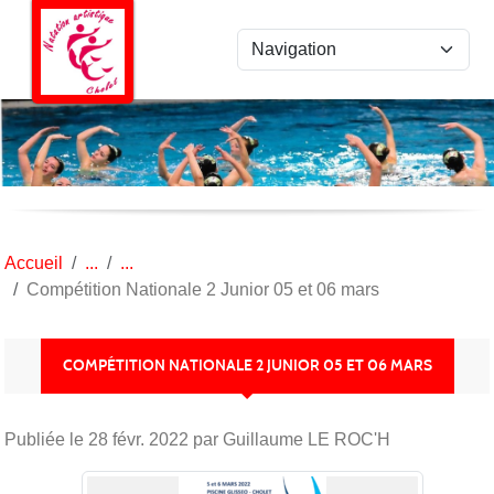
Panneau de gestion des cookies
Accueil
Compétition Nationale 2 Junior 05 et 06 mars
COMPÉTITION NATIONALE 2 JUNIOR 05 ET 06 MARS
Publiée le
28 févr. 2022
par Guillaume LE ROC'H