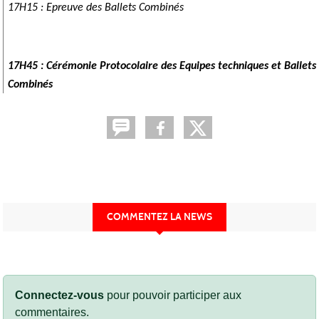
17H15 : Epreuve des Ballets Combinés
17H45 : Cérémonie Protocolaire des Equipes techniques et Ballets
Combinés
COMMENTEZ LA NEWS
Connectez-vous
pour pouvoir participer aux
commentaires.