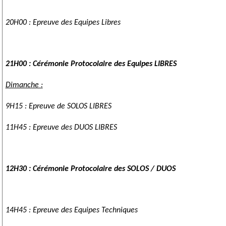
20H00 : Epreuve des Equipes Libres
21H00 : Cérémonie Protocolaire des Equipes LIBRES
Dimanche :
9H15 : Epreuve de SOLOS LIBRES
11H45 : Epreuve des DUOS LIBRES
12H30 : Cérémonie Protocolaire des SOLOS / DUOS
14H45 : Epreuve des Equipes Techniques