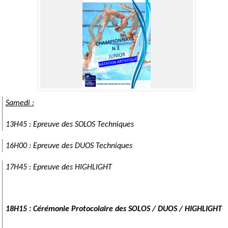
Samedi :
13H45 : Epreuve des SOLOS Techniques
16H00 : Epreuve des DUOS Techniques
17H45 : Epreuve des HIGHLIGHT
18H15 : Cérémonie Protocolaire des SOLOS / DUOS / HIGHLIGHT